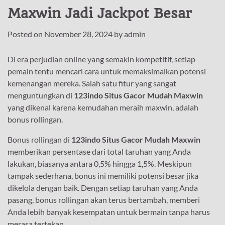
Maxwin Jadi Jackpot Besar
Posted on
November 28, 2024
by
admin
Di era perjudian online yang semakin kompetitif, setiap
pemain tentu mencari cara untuk memaksimalkan potensi
kemenangan mereka. Salah satu fitur yang sangat
menguntungkan di
123indo Situs Gacor Mudah Maxwin
yang dikenal karena kemudahan meraih maxwin, adalah
bonus rollingan.
Bonus rollingan di
123indo Situs Gacor Mudah Maxwin
memberikan persentase dari total taruhan yang Anda
lakukan, biasanya antara 0,5% hingga 1,5%. Meskipun
tampak sederhana, bonus ini memiliki potensi besar jika
dikelola dengan baik. Dengan setiap taruhan yang Anda
pasang, bonus rollingan akan terus bertambah, memberi
Anda lebih banyak kesempatan untuk bermain tanpa harus
merasa tertekan.