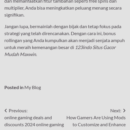
dan memanfaatkan fitur tambahan seperti free spins dan
multiplier, Anda bisa meningkatkan peluang menang secara
signifikan.
Jangan lupa, bermainlah dengan bijak dan tetap fokus pada
strategi yang telah direncanakan. Dengan cara ini, bonus
rollingan yang Anda kumpulkan akan menjadi senjata ampuh
untuk meraih kemenangan besar di
123indo Situs Gacor
Mudah Maxwin
.
Posted in
My Blog
Post
Previous:
Next:
online gaming deals and
How Gamers Are Using Mods
navigation
discounts 2024 online gaming
to Customize and Enhance