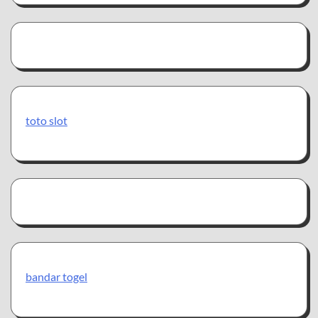
toto slot
bandar togel