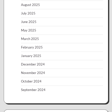
August 2025
July 2025
June 2025
May 2025
March 2025
February 2025
January 2025
December 2024
November 2024
October 2024
September 2024