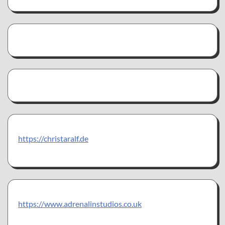
https://christaralf.de
https://www.adrenalinstudios.co.uk