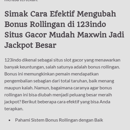
Simak Cara Efektif Mengubah
Bonus Rollingan di 123indo
Situs Gacor Mudah Maxwin Jadi
Jackpot Besar
123indo dikenal sebagai situs slot gacor yang menawarkan
banyak keuntungan, salah satunya adalah bonus rollingan.
Bonus ini memungkinkan pemain mendapatkan
pengembalian sebagian dari total taruhan, baik menang
maupun kalah. Namun, bagaimana caranya agar bonus
rollingan ini bisa diubah menjadi peluang besar meraih
jackpot? Berikut beberapa cara efektif yang bisa Anda
terapkan.
Pahami Sistem Bonus Rollingan dengan Baik