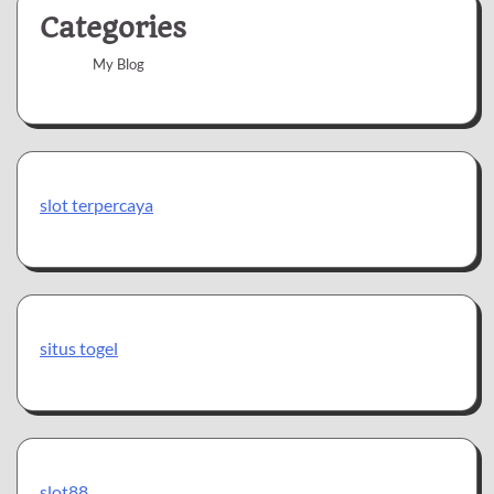
Categories
My Blog
slot terpercaya
situs togel
slot88