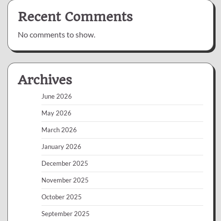
Recent Comments
No comments to show.
Archives
June 2026
May 2026
March 2026
January 2026
December 2025
November 2025
October 2025
September 2025