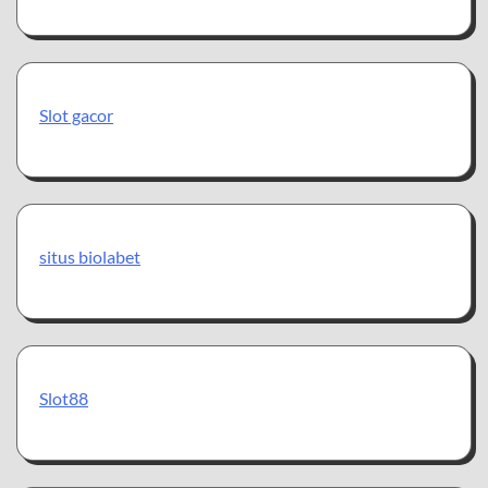
Slot gacor
situs biolabet
Slot88